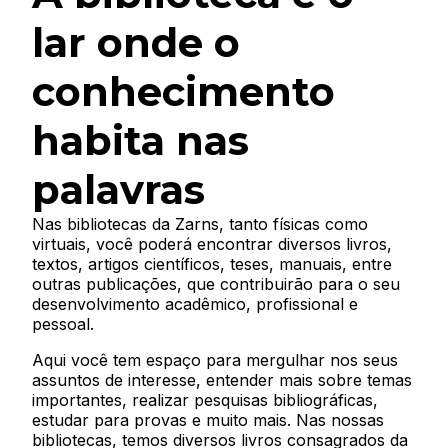
lar onde o
conhecimento
habita nas
palavras
Nas bibliotecas da Zarns, tanto físicas como
virtuais, você poderá encontrar diversos livros,
textos, artigos científicos, teses, manuais, entre
outras publicações, que contribuirão para o seu
desenvolvimento acadêmico, profissional e
pessoal.
Aqui você tem espaço para mergulhar nos seus
assuntos de interesse, entender mais sobre temas
importantes, realizar pesquisas bibliográficas,
estudar para provas e muito mais. Nas nossas
bibliotecas, temos diversos livros consagrados da