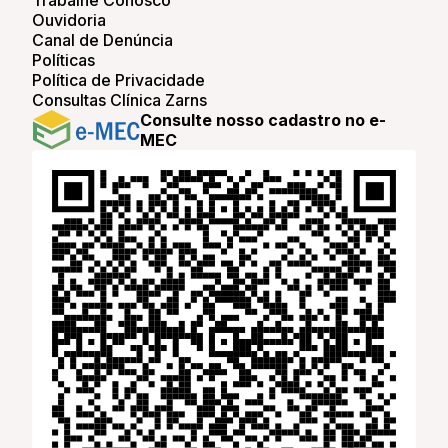
Ouvidoria
Canal de Denúncia
Políticas
Política de Privacidade
Consultas Clínica Zarns
Consulte nosso cadastro no e-
MEC