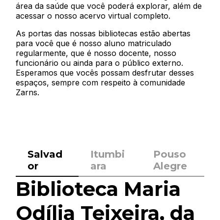
área da saúde que você poderá explorar, além de
acessar o nosso acervo virtual completo.
As portas das nossas bibliotecas estão abertas
para você que é nosso aluno matriculado
regularmente, que é nosso docente, nosso
funcionário ou ainda para o público externo.
Esperamos que vocês possam desfrutar desses
espaços, sempre com respeito à comunidade
Zarns.
Salvad
Itumbi
Pouso
or
ara
Alegre
Biblioteca Maria
Odília Teixeira, da