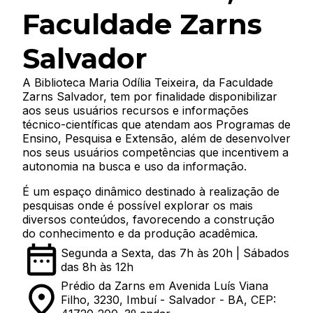
Faculdade Zarns
Salvador
A Biblioteca Maria Odília Teixeira, da Faculdade
Zarns Salvador, tem por finalidade disponibilizar
aos seus usuários recursos e informações
técnico-científicas que atendam aos Programas de
Ensino, Pesquisa e Extensão, além de desenvolver
nos seus usuários competências que incentivem a
autonomia na busca e uso da informação.
É um espaço dinâmico destinado à realização de
pesquisas onde é possível explorar os mais
diversos conteúdos, favorecendo a construção
do conhecimento e da produção acadêmica.
Segunda a Sexta, das 7h às 20h | Sábados
das 8h às 12h
Prédio da Zarns em Avenida Luís Viana
Filho, 3230, Imbuí - Salvador - BA, CEP: