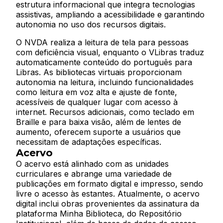
estrutura informacional que integra tecnologias
assistivas, ampliando a acessibilidade e garantindo
autonomia no uso dos recursos digitais.
O NVDA realiza a leitura de tela para pessoas
com deficiência visual, enquanto o VLibras traduz
automaticamente conteúdo do português para
Libras. As bibliotecas virtuais proporcionam
autonomia na leitura, incluindo funcionalidades
como leitura em voz alta e ajuste de fonte,
acessíveis de qualquer lugar com acesso à
internet. Recursos adicionais, como teclado em
Braille e para baixa visão, além de lentes de
aumento, oferecem suporte a usuários que
necessitam de adaptações específicas.
Acervo
O acervo está alinhado com as unidades
curriculares e abrange uma variedade de
publicações em formato digital e impresso, sendo
livre o acesso às estantes. Atualmente, o acervo
digital inclui obras provenientes da assinatura da
plataforma Minha Biblioteca, do Repositório