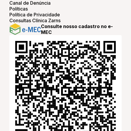
Canal de Denúncia
Políticas
Política de Privacidade
Consultas Clínica Zarns
Consulte nosso cadastro no e-
MEC