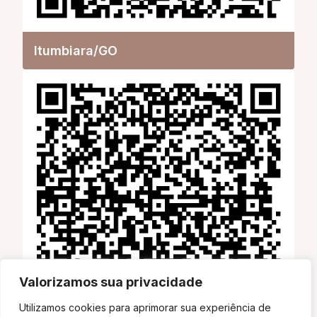
Itumbiara/GO
Valorizamos sua privacidade
Utilizamos cookies para aprimorar sua experiência de