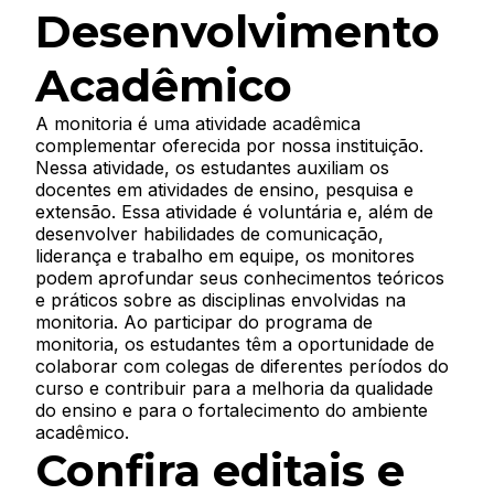
Desenvolvimento
Acadêmico
A monitoria é uma atividade acadêmica
complementar oferecida por nossa instituição.
Nessa atividade, os estudantes auxiliam os
docentes em atividades de ensino, pesquisa e
extensão. Essa atividade é voluntária e, além de
desenvolver habilidades de comunicação,
liderança e trabalho em equipe, os monitores
podem aprofundar seus conhecimentos teóricos
e práticos sobre as disciplinas envolvidas na
monitoria. Ao participar do programa de
monitoria, os estudantes têm a oportunidade de
colaborar com colegas de diferentes períodos do
curso e contribuir para a melhoria da qualidade
do ensino e para o fortalecimento do ambiente
acadêmico.
Confira editais e