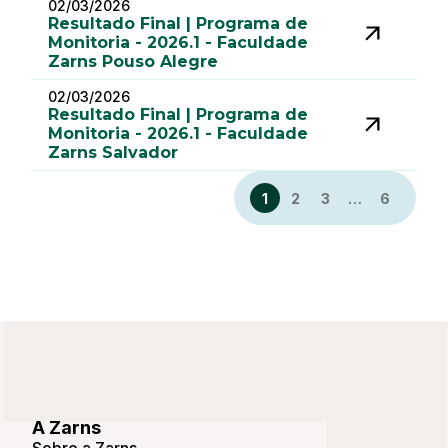
02/03/2026
Resultado Final | Programa de
Monitoria - 2026.1 - Faculdade
Zarns Pouso Alegre
02/03/2026
Resultado Final | Programa de
Monitoria - 2026.1 - Faculdade
Zarns Salvador
1
2
3
…
6
A Zarns