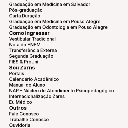
Graduação em Medicina em Salvador
Pós-graduação
Curta Duração
Graduação em Medicina em Pouso Alegre
Graduação em Odontologia em Pouso Alegre
Como ingressar
Vestibular Tradicional
Nota do ENEM
Transferência Externa
Segunda Graduação
FIES & ProUni
Sou Zarns
Portais
Calendário Acadêmico
Manual do Aluno
NAP – Núcleo de Atendimento Psicopedagógico
Internacionalização Zarns
Eu Médico
Outros
Fale Conosco
Trabalhe Conosco
Ouvidoria