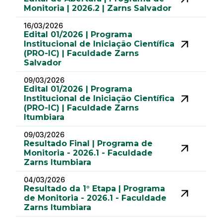
Monitoria | 2026.2 | Zarns Salvador
16/03/2026
Edital 01/2026 | Programa
Institucional de Iniciação Científica
(PRO-IC) | Faculdade Zarns
Salvador
09/03/2026
Edital 01/2026 | Programa
Institucional de Iniciação Científica
(PRO-IC) | Faculdade Zarns
Itumbiara
09/03/2026
Resultado Final | Programa de
Monitoria - 2026.1 - Faculdade
Zarns Itumbiara
04/03/2026
Resultado da 1° Etapa | Programa
de Monitoria - 2026.1 - Faculdade
Zarns Itumbiara