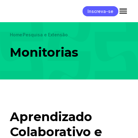
Inscreva-se
Home
Pesquisa e Extensão
Monitorias
Aprendizado
Colaborativo e