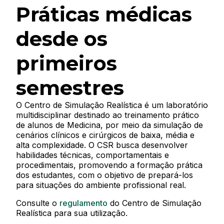
Práticas médicas
desde os
primeiros
semestres
O Centro de Simulação Realística é um laboratório
multidisciplinar destinado ao treinamento prático
de alunos de Medicina, por meio da simulação de
cenários clínicos e cirúrgicos de baixa, média e
alta complexidade. O CSR busca desenvolver
habilidades técnicas, comportamentais e
procedimentais, promovendo a formação prática
dos estudantes, com o objetivo de prepará-los
para situações do ambiente profissional real.
Consulte o
regulamento
do Centro de Simulação
Realística para sua utilização.