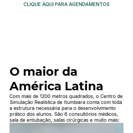
CLIQUE AQUI PARA AGENDAMENTOS
O maior da
América Latina
Com mais de 1200 metros quadrados, o Centro de
Simulação Realística de Itumbiara conta com toda
a estrutura necessária para o desenvolvimento
prático dos alunos. São 6 consultórios médicos,
sala de entubação, salas cirúrgicas e muito mais: