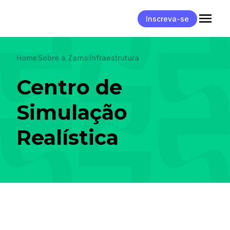
Inscreva-se
Home
Sobre a Zarns
Infraestrutura
Centro de
Simulação
Realística