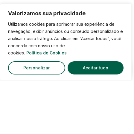
Valorizamos sua privacidade
Utilizamos cookies para aprimorar sua experiência de
navegação, exibir anúncios ou conteúdo personalizado e
analisar nosso tráfego. Ao clicar em “Aceitar todos”, você
concorda com nosso uso de
cookies.
Política de Cookies
Personalizar
Aceitar tudo