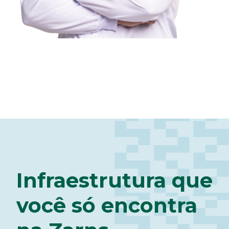
Infraestrutura que
você só encontra