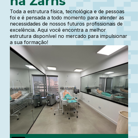
na Zarns
Toda a estrutura física, tecnológica e de pessoas
foi e é pensada a todo momento para atender as
necessidades de nossos futuros profissionais de
excelência. Aqui você encontra a melhor
estrutura disponível no mercado para impulsionar
a sua formação!