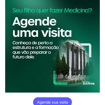
Agende sua visita