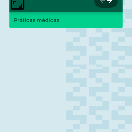
Práticas médicas