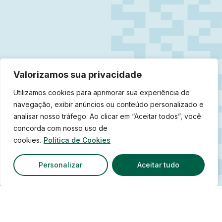
Valorizamos sua privacidade
Utilizamos cookies para aprimorar sua experiência de
navegação, exibir anúncios ou conteúdo personalizado e
analisar nosso tráfego. Ao clicar em “Aceitar todos”, você
concorda com nosso uso de
cookies.
Política de Cookies
Personalizar
Aceitar tudo