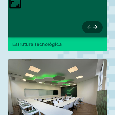
Estrutura tecnológica