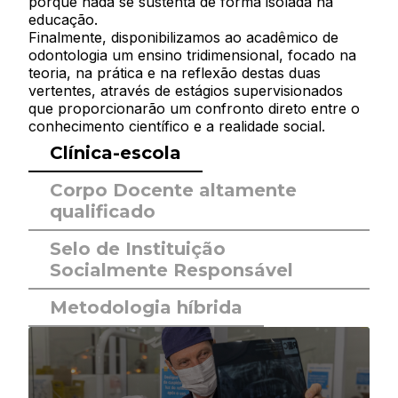
porque nada se sustenta de forma isolada na
educação.
Finalmente, disponibilizamos ao acadêmico de
odontologia um ensino tridimensional, focado na
teoria, na prática e na reflexão destas duas
vertentes, através de estágios supervisionados
que proporcionarão um confronto direto entre o
conhecimento científico e a realidade social.
Clínica-escola
Corpo Docente altamente
qualificado
Selo de Instituição
Socialmente Responsável
Metodologia híbrida