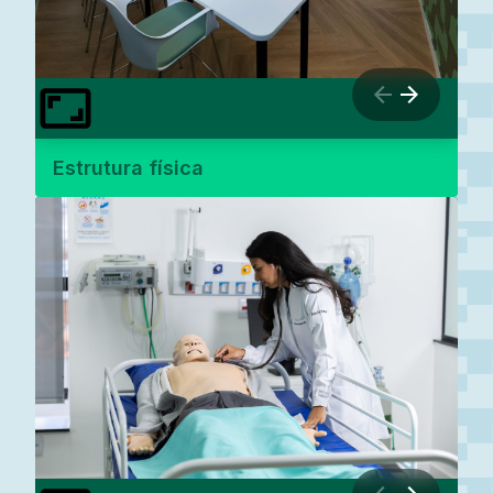
Estrutura física