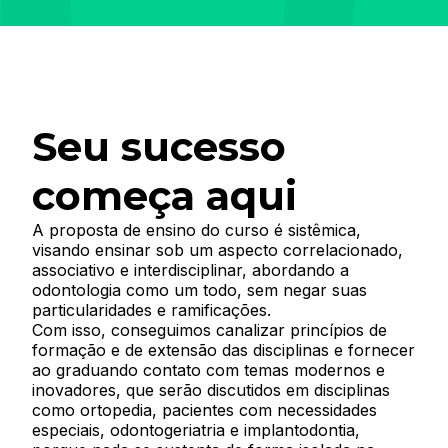
Seu sucesso
começa aqui
A proposta de ensino do curso é sistêmica,
visando ensinar sob um aspecto correlacionado,
associativo e interdisciplinar, abordando a
odontologia como um todo, sem negar suas
particularidades e ramificações.
Com isso, conseguimos canalizar princípios de
formação e de extensão das disciplinas e fornecer
ao graduando contato com temas modernos e
inovadores, que serão discutidos em disciplinas
como ortopedia, pacientes com necessidades
especiais, odontogeriatria e implantodontia,