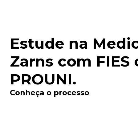
Estude na Medi
Zarns com FIES 
PROUNI.
Conheça o processo