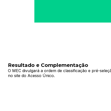
Resultado e Complementação
O MEC divulgará a ordem de classificação e pré-sel
no site do Acesso Único.