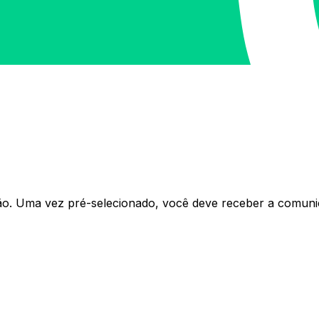
eção. Uma vez pré-selecionado, você deve receber a comu