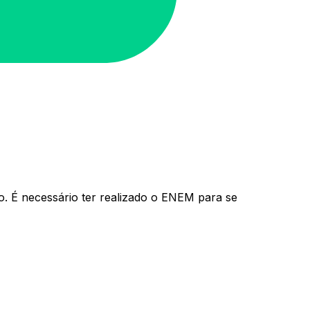
o. É necessário ter realizado o ENEM para se