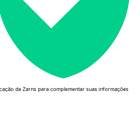
nicação da Zarns para complementar suas informações