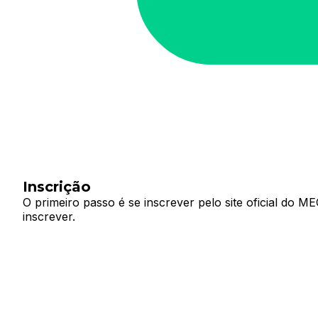
Inscrição
O primeiro passo é se inscrever pelo site oficial do ME
inscrever.