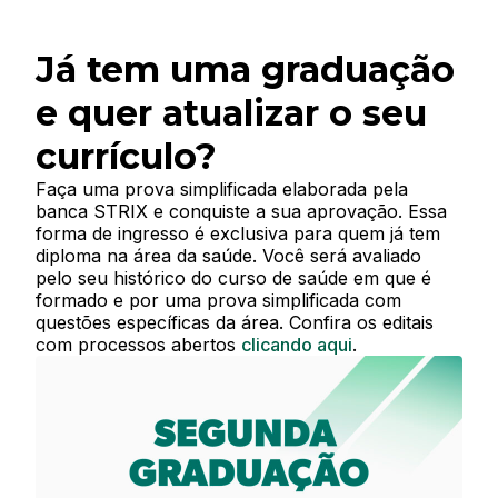
Já tem uma graduação
e quer atualizar o seu
currículo?
Faça uma prova simplificada elaborada pela
banca STRIX e conquiste a sua aprovação. Essa
forma de ingresso é exclusiva para quem já tem
diploma na área da saúde. Você será avaliado
pelo seu histórico do curso de saúde em que é
formado e por uma prova simplificada com
questões específicas da área. Confira os editais
com processos abertos
clicando aqui
.