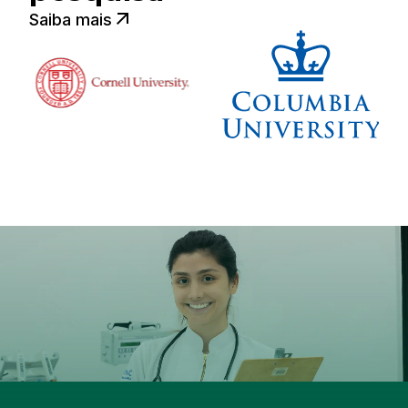
Saiba mais