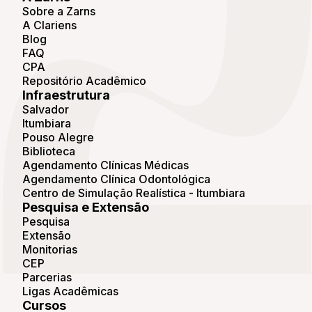
Sobre a Zarns
A Clariens
Blog
FAQ
CPA
Repositório Acadêmico
Infraestrutura
Salvador
Itumbiara
Pouso Alegre
Biblioteca
Agendamento Clínicas Médicas
Agendamento Clínica Odontológica
Centro de Simulação Realística - Itumbiara
Pesquisa e Extensão
Pesquisa
Extensão
Monitorias
CEP
Parcerias
Ligas Acadêmicas
Cursos