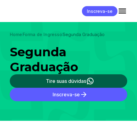
Inscreva-se
Home
Forma de Ingresso
Segunda Graduação
Segunda
Graduação
Tire suas dúvidas
Inscreva-se