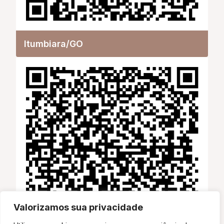
Itumbiara/GO
Valorizamos sua privacidade