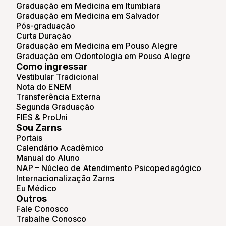
Graduação em Medicina em Itumbiara
Graduação em Medicina em Salvador
Pós-graduação
Curta Duração
Graduação em Medicina em Pouso Alegre
Graduação em Odontologia em Pouso Alegre
Como ingressar
Vestibular Tradicional
Nota do ENEM
Transferência Externa
Segunda Graduação
FIES & ProUni
Sou Zarns
Portais
Calendário Acadêmico
Manual do Aluno
NAP – Núcleo de Atendimento Psicopedagógico
Internacionalização Zarns
Eu Médico
Outros
Fale Conosco
Trabalhe Conosco