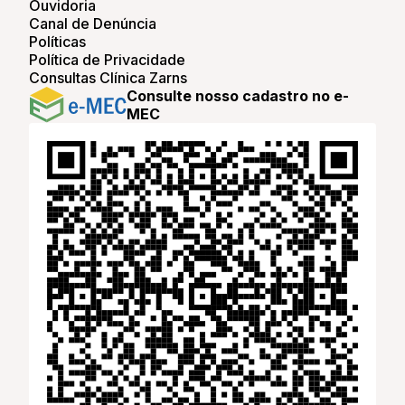
Ouvidoria
Canal de Denúncia
Políticas
Política de Privacidade
Consultas Clínica Zarns
Consulte nosso cadastro no e-
MEC