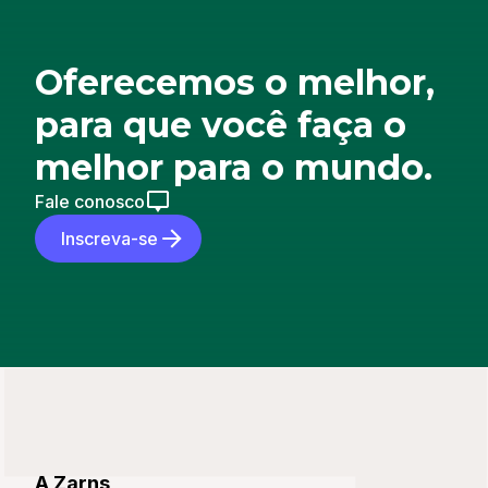
Oferecemos o melhor,
para que você faça o
melhor para o mundo.
Fale conosco
Inscreva-se
A Zarns