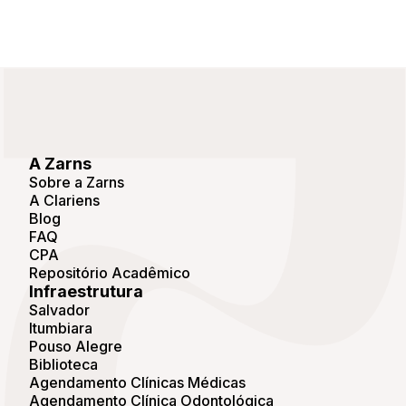
A Zarns
Sobre a Zarns
A Clariens
Blog
FAQ
CPA
Repositório Acadêmico
Infraestrutura
Salvador
Itumbiara
Pouso Alegre
Biblioteca
Agendamento Clínicas Médicas
Agendamento Clínica Odontológica