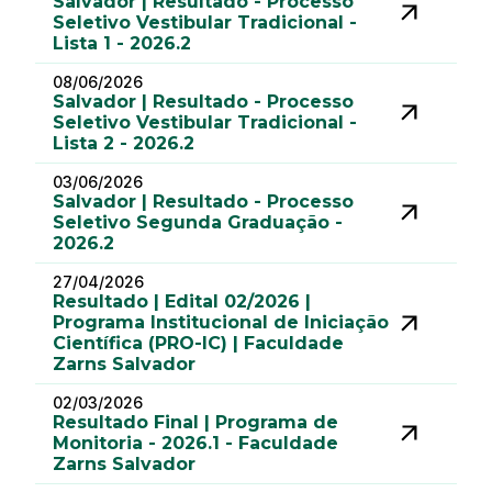
Salvador | Resultado - Processo
Seletivo Vestibular Tradicional -
Lista 1 - 2026.2
08/06/2026
Salvador | Resultado - Processo
Seletivo Vestibular Tradicional -
Lista 2 - 2026.2
03/06/2026
Salvador | Resultado - Processo
Seletivo Segunda Graduação -
2026.2
27/04/2026
Resultado | Edital 02/2026 |
Programa Institucional de Iniciação
Científica (PRO-IC) | Faculdade
Zarns Salvador
02/03/2026
Resultado Final | Programa de
Monitoria - 2026.1 - Faculdade
Zarns Salvador