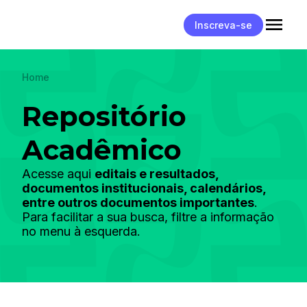
Inscreva-se
Home
Repositório
Acadêmico
Acesse aqui
editais e resultados,
documentos institucionais, calendários,
entre outros documentos importantes
.
Para facilitar a sua busca, filtre a informação
no menu à esquerda.