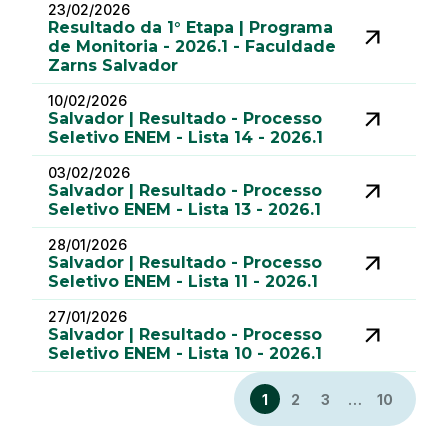
23/02/2026
Resultado da 1° Etapa | Programa
de Monitoria - 2026.1 - Faculdade
Zarns Salvador
10/02/2026
Salvador | Resultado - Processo
Seletivo ENEM - Lista 14 - 2026.1
03/02/2026
Salvador | Resultado - Processo
Seletivo ENEM - Lista 13 - 2026.1
28/01/2026
Salvador | Resultado - Processo
Seletivo ENEM - Lista 11 - 2026.1
27/01/2026
Salvador | Resultado - Processo
Seletivo ENEM - Lista 10 - 2026.1
1
2
3
…
10