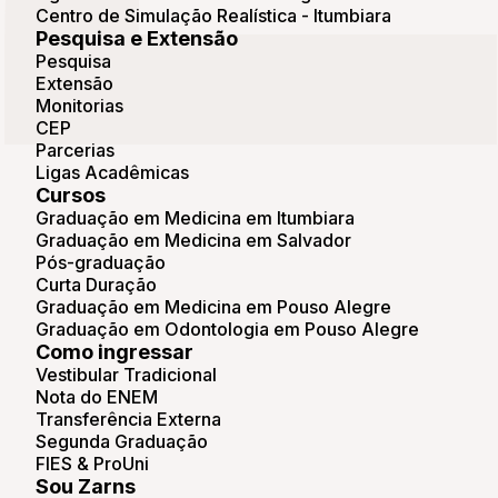
Centro de Simulação Realística - Itumbiara
Pesquisa e Extensão
Pesquisa
Extensão
Monitorias
CEP
Parcerias
Ligas Acadêmicas
Cursos
Graduação em Medicina em Itumbiara
Graduação em Medicina em Salvador
Pós-graduação
Curta Duração
Graduação em Medicina em Pouso Alegre
Graduação em Odontologia em Pouso Alegre
Como ingressar
Vestibular Tradicional
Nota do ENEM
Transferência Externa
Segunda Graduação
FIES & ProUni
Sou Zarns