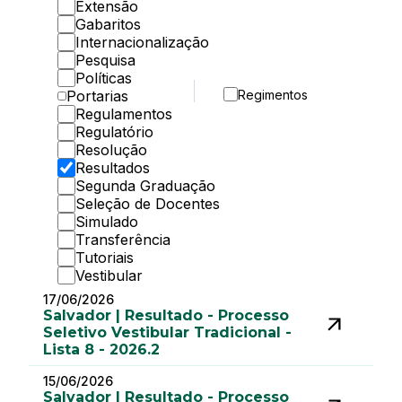
Extensão
Gabaritos
Internacionalização
Pesquisa
Políticas
Portarias
Regimentos
Regulamentos
Regulatório
Resolução
Resultados
Segunda Graduação
Seleção de Docentes
Simulado
Transferência
Tutoriais
Vestibular
17/06/2026
Salvador | Resultado - Processo
Seletivo Vestibular Tradicional -
Lista 8 - 2026.2
15/06/2026
Salvador | Resultado - Processo