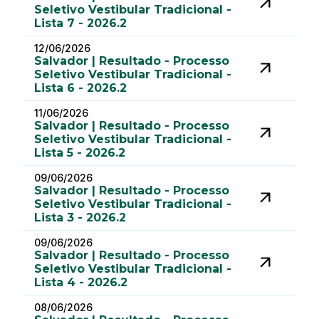
Seletivo Vestibular Tradicional -
Lista 7 - 2026.2
12/06/2026
Salvador | Resultado - Processo
Seletivo Vestibular Tradicional -
Lista 6 - 2026.2
11/06/2026
Salvador | Resultado - Processo
Seletivo Vestibular Tradicional -
Lista 5 - 2026.2
09/06/2026
Salvador | Resultado - Processo
Seletivo Vestibular Tradicional -
Lista 3 - 2026.2
09/06/2026
Salvador | Resultado - Processo
Seletivo Vestibular Tradicional -
Lista 4 - 2026.2
08/06/2026