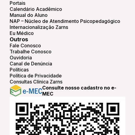
Portais
Calendário Acadêmico
Manual do Aluno
NAP – Núcleo de Atendimento Psicopedagógico
Internacionalização Zarns
Eu Médico
Outros
Fale Conosco
Trabalhe Conosco
Ouvidoria
Canal de Denúncia
Políticas
Política de Privacidade
Consultas Clínica Zarns
Consulte nosso cadastro no e-
MEC