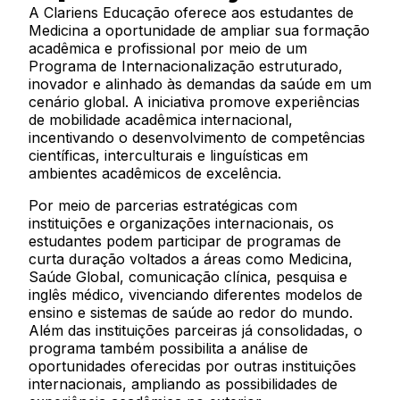
A Clariens Educação oferece aos estudantes de
Medicina a oportunidade de ampliar sua formação
acadêmica e profissional por meio de um
Programa de Internacionalização estruturado,
inovador e alinhado às demandas da saúde em um
cenário global. A iniciativa promove experiências
de mobilidade acadêmica internacional,
incentivando o desenvolvimento de competências
científicas, interculturais e linguísticas em
ambientes acadêmicos de excelência.
Por meio de parcerias estratégicas com
instituições e organizações internacionais, os
estudantes podem participar de programas de
curta duração voltados a áreas como Medicina,
Saúde Global, comunicação clínica, pesquisa e
inglês médico, vivenciando diferentes modelos de
ensino e sistemas de saúde ao redor do mundo.
Além das instituições parceiras já consolidadas, o
programa também possibilita a análise de
oportunidades oferecidas por outras instituições
internacionais, ampliando as possibilidades de