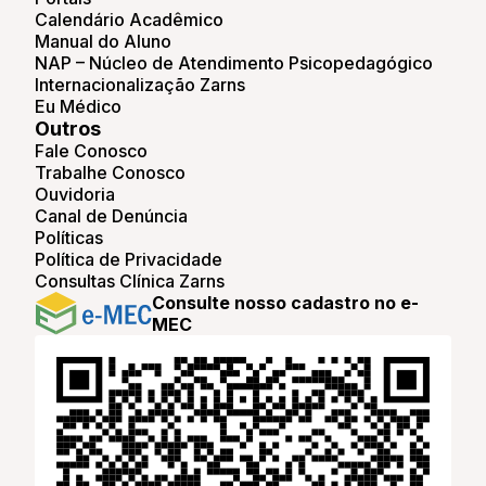
Calendário Acadêmico
Manual do Aluno
NAP – Núcleo de Atendimento Psicopedagógico
Internacionalização Zarns
Eu Médico
Outros
Fale Conosco
Trabalhe Conosco
Ouvidoria
Canal de Denúncia
Políticas
Política de Privacidade
Consultas Clínica Zarns
Consulte nosso cadastro no e-
MEC