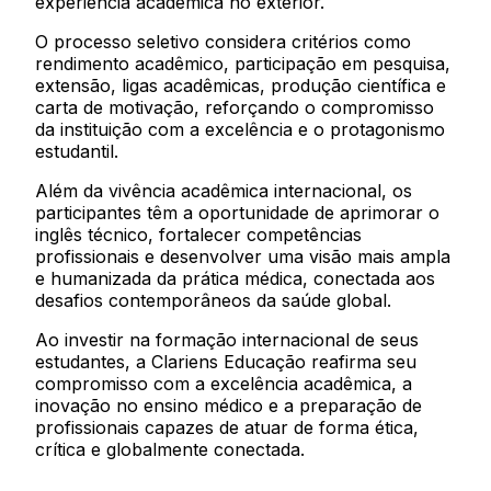
experiência acadêmica no exterior.
O processo seletivo considera critérios como
rendimento acadêmico, participação em pesquisa,
extensão, ligas acadêmicas, produção científica e
carta de motivação, reforçando o compromisso
da instituição com a excelência e o protagonismo
estudantil.
Além da vivência acadêmica internacional, os
participantes têm a oportunidade de aprimorar o
inglês técnico, fortalecer competências
profissionais e desenvolver uma visão mais ampla
e humanizada da prática médica, conectada aos
desafios contemporâneos da saúde global.
Ao investir na formação internacional de seus
estudantes, a Clariens Educação reafirma seu
compromisso com a excelência acadêmica, a
inovação no ensino médico e a preparação de
profissionais capazes de atuar de forma ética,
crítica e globalmente conectada.