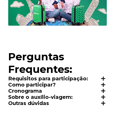
Perguntas
Frequentes:
Requisitos para participação:
Como participar?
Cronograma
Sobre o auxílio-viagem:
Outras dúvidas