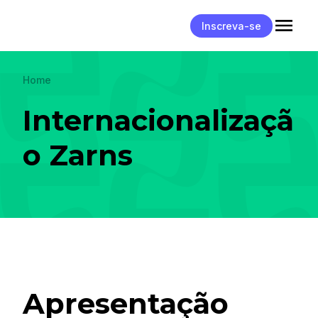
Inscreva-se
Home
Internacionalizaçã
o Zarns
Apresentação