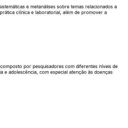
 sistemáticas e metanálises sobre temas relacionados a
prática clínica e laboratorial, além de promover a
 composto por pesquisadores com diferentes níveis de
cia e adolescência, com especial atenção às doenças