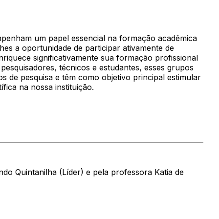
mpenham um papel essencial na formação acadêmica
hes a oportunidade de participar ativamente de
enriquece significativamente sua formação profissional
pesquisadores, técnicos e estudantes, esses grupos
os de pesquisa e têm como objetivo principal estimular
fica na nossa instituição.
o Quintanilha (Líder) e pela professora Katia de