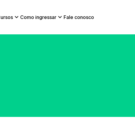
ursos
Como ingressar
Fale conosco