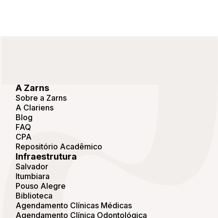
A Zarns
Sobre a Zarns
A Clariens
Blog
FAQ
CPA
Repositório Acadêmico
Infraestrutura
Salvador
Itumbiara
Pouso Alegre
Biblioteca
Agendamento Clínicas Médicas
Agendamento Clínica Odontológica