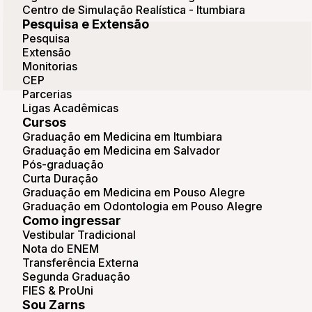
Centro de Simulação Realística - Itumbiara
Pesquisa e Extensão
Pesquisa
Extensão
Monitorias
CEP
Parcerias
Ligas Acadêmicas
Cursos
Graduação em Medicina em Itumbiara
Graduação em Medicina em Salvador
Pós-graduação
Curta Duração
Graduação em Medicina em Pouso Alegre
Graduação em Odontologia em Pouso Alegre
Como ingressar
Vestibular Tradicional
Nota do ENEM
Transferência Externa
Segunda Graduação
FIES & ProUni
Sou Zarns