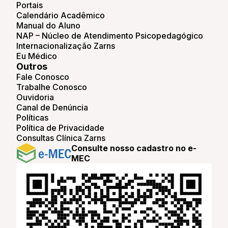
Portais
Calendário Acadêmico
Manual do Aluno
NAP – Núcleo de Atendimento Psicopedagógico
Internacionalização Zarns
Eu Médico
Outros
Fale Conosco
Trabalhe Conosco
Ouvidoria
Canal de Denúncia
Políticas
Política de Privacidade
Consultas Clínica Zarns
Consulte nosso cadastro no e-
MEC