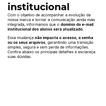
institucional
Com o objetivo de acompanhar a evolução da
nossa marca e tornar a comunicação ainda mais
integrada, informamos que o
domínio do e-mail
institucional dos alunos será atualizado
.
Essa mudança
não impacta o acesso, a senha
ou os seus arquivos
, garantindo uma transição
simples, segura e sem perda de informações.
Confira abaixo os principais detalhes e esclareça
suas dúvidas.