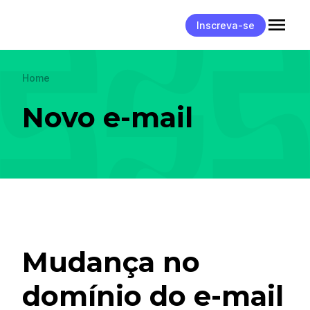
Inscreva-se
Home
Novo e-mail
Mudança no
domínio do e-mail