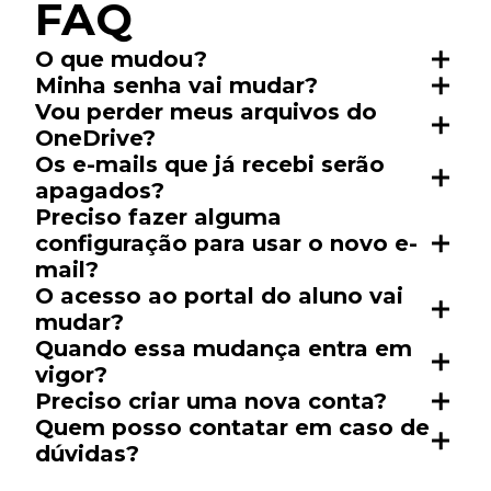
FAQ
O que mudou?
Minha senha vai mudar?
Vou perder meus arquivos do
OneDrive?
Os e-mails que já recebi serão
apagados?
Preciso fazer alguma
configuração para usar o novo e-
mail?
O acesso ao portal do aluno vai
mudar?
Quando essa mudança entra em
vigor?
Preciso criar uma nova conta?
Quem posso contatar em caso de
dúvidas?