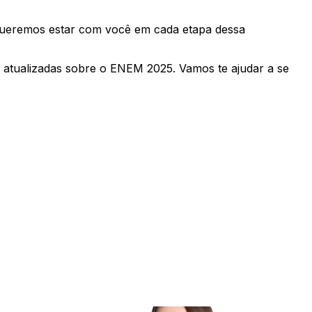
queremos estar com você em cada etapa dessa
s atualizadas sobre o ENEM 2025. Vamos te ajudar a se