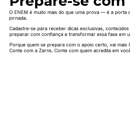
Prepare-se com 
O ENEM é muito mais do que uma prova — é a porta d
jornada.
Cadastre-se para receber dicas exclusivas, conteúdos
preparar com confiança e transformar essa fase em u
Porque quem se prepara com o apoio certo, vai mais 
Conte com a Zarns. Conte com quem acredita em você