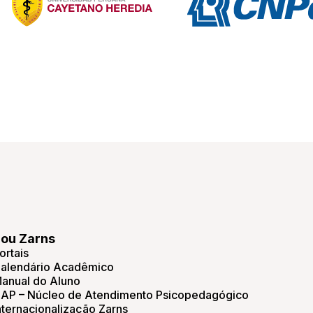
ou Zarns
ortais
alendário Acadêmico
anual do Aluno
AP – Núcleo de Atendimento Psicopedagógico
nternacionalização Zarns