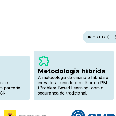
Metodologia híbrida
A metodologia de ensino é híbrida e
ínica e
inovadora, unindo o melhor do PBL
m parceria
(Problem-Based Learning) com a
CK.
segurança do tradicional.