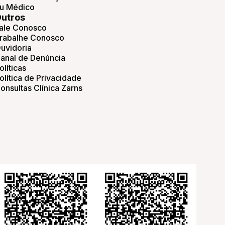
u Médico
utros
ale Conosco
rabalhe Conosco
uvidoria
anal de Denúncia
olíticas
olítica de Privacidade
onsultas Clínica Zarns