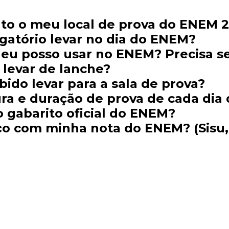
to o meu local de prova do ENEM 
gatório levar no dia do ENEM?
 eu posso usar no ENEM? Precisa se
 levar de lanche?
bido levar para a sala de prova?
ra e duração de prova de cada dia
 gabarito oficial do ENEM?
ço com minha nota do ENEM? (Sisu,