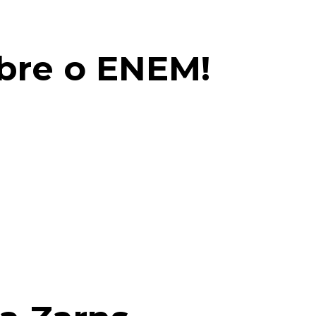
bre o ENEM!