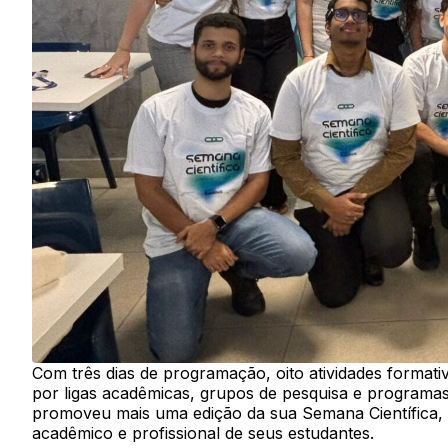
Com três dias de programação, oito atividades formativ
por ligas acadêmicas, grupos de pesquisa e programas 
promoveu mais uma edição da sua Semana Científica,
acadêmico e profissional de seus estudantes.