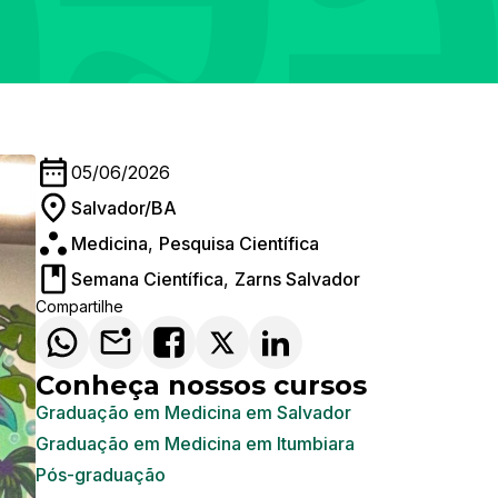
05/06/2026
Salvador/BA
Medicina
,
Pesquisa Científica
Semana Científica
,
Zarns Salvador
Compartilhe
Conheça nossos cursos
Graduação em Medicina em Salvador
Graduação em Medicina em Itumbiara
Pós-graduação