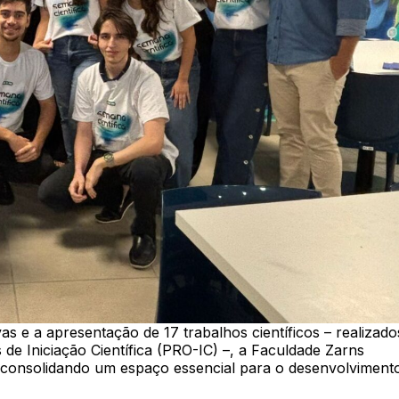
as e a apresentação de 17 trabalhos científicos – realizado
de Iniciação Científica (PRO-IC) –, a Faculdade Zarns
 consolidando um espaço essencial para o desenvolviment