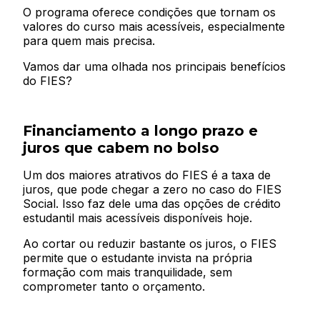
O programa oferece condições que tornam os
valores do curso mais acessíveis, especialmente
para quem mais precisa.
Vamos dar uma olhada nos principais benefícios
do FIES?
Financiamento a longo prazo e
juros que cabem no bolso
Um dos maiores atrativos do FIES é a taxa de
juros, que pode chegar a zero no caso do FIES
Social. Isso faz dele uma das opções de crédito
estudantil mais acessíveis disponíveis hoje.
Ao cortar ou reduzir bastante os juros, o FIES
permite que o estudante invista na própria
formação com mais tranquilidade, sem
comprometer tanto o orçamento.