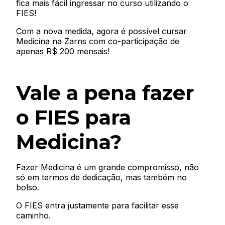
fica mais fácil ingressar no curso utilizando o
FIES!
Com a nova medida, agora é possível cursar
Medicina na Zarns com co-participação de
apenas R$ 200 mensais!
Vale a pena fazer
o FIES para
Medicina?
Fazer Medicina é um grande compromisso, não
só em termos de dedicação, mas também no
bolso.
O FIES entra justamente para facilitar esse
caminho.