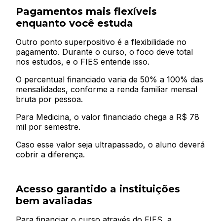
Pagamentos mais flexíveis
enquanto você estuda
Outro ponto superpositivo é a flexibilidade no
pagamento. Durante o curso, o foco deve total
nos estudos, e o FIES entende isso.
O percentual financiado varia de 50% a 100% das
mensalidades, conforme a renda familiar mensal
bruta por pessoa.
Para Medicina, o valor financiado chega a R$ 78
mil por semestre.
Caso esse valor seja ultrapassado, o aluno deverá
cobrir a diferença.
Acesso garantido a instituições
bem avaliadas
Para financiar o curso através do FIES, a