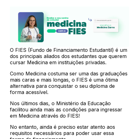
O FIES (Fundo de Financiamento Estudantil) é um
dos principais aliados dos estudantes que querem
cursar Medicina em instituições privadas.
Como Medicina costuma ser uma das graduações
mais caras e mais longas, o FIES é uma ótima
alternativa para conquistar o seu diploma de
forma acessível.
Nos últimos dias, o Ministério da Educação
facilitou ainda mais as condições para ingressar
em Medicina através do FIES!
No entanto, ainda é preciso estar atento aos
requisitos necessários para poder usar essa