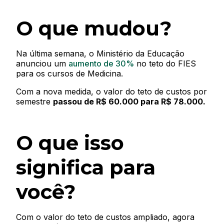
O que mudou?
Na última semana, o Ministério da Educação
anunciou um
aumento de 30%
no teto do FIES
para os cursos de Medicina.
Com a nova medida, o valor do teto de custos por
semestre
passou de R$ 60.000 para R$ 78.000.
O que isso
significa para
você?
Com o valor do teto de custos ampliado, agora