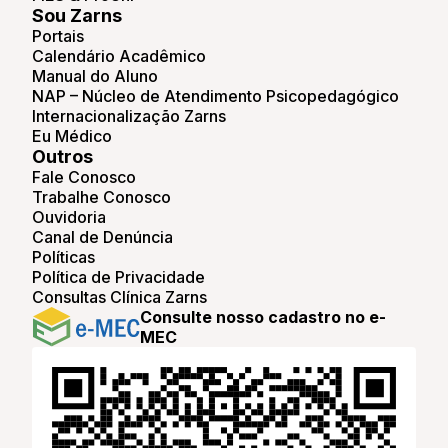
Sou Zarns
Portais
Calendário Acadêmico
Manual do Aluno
NAP – Núcleo de Atendimento Psicopedagógico
Internacionalização Zarns
Eu Médico
Outros
Fale Conosco
Trabalhe Conosco
Ouvidoria
Canal de Denúncia
Políticas
Política de Privacidade
Consultas Clínica Zarns
Consulte nosso cadastro no e-
MEC