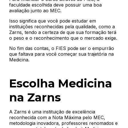
faculdade escolhida deve possuir uma boa
avaliação junto ao MEC.
Isso significa que você pode estudar em
instituições reconhecidas pela qualidade, como a
Zarns, tendo a certeza de que sua formação terá
o peso e o reconhecimento que o mercado exige.
No fim das contas, o FIES pode ser o empurrão
que faltava para você começar sua trajetória na
Medicina.
Escolha Medicina
na Zarns
A Zarns é uma instituição de excelência
reconhecida com a Nota Máxima pelo MEC,
metodologia inovadora, professores renomados e