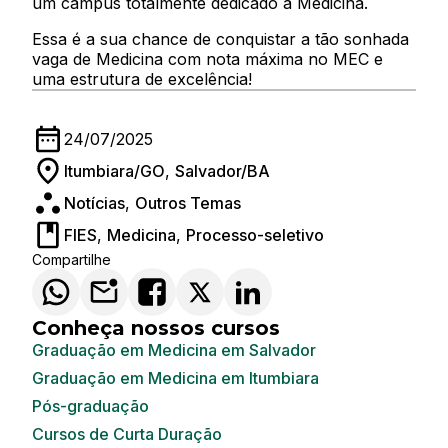
um campus totalmente dedicado à Medicina.
Essa é a sua chance de conquistar a tão sonhada
vaga de Medicina com nota máxima no MEC e
uma estrutura de excelência!
24/07/2025
Itumbiara/GO
,
Salvador/BA
Notícias
,
Outros Temas
FIES
,
Medicina
,
Processo-seletivo
Compartilhe
Conheça nossos cursos
Graduação em Medicina em Salvador
Graduação em Medicina em Itumbiara
Pós-graduação
Cursos de Curta Duração