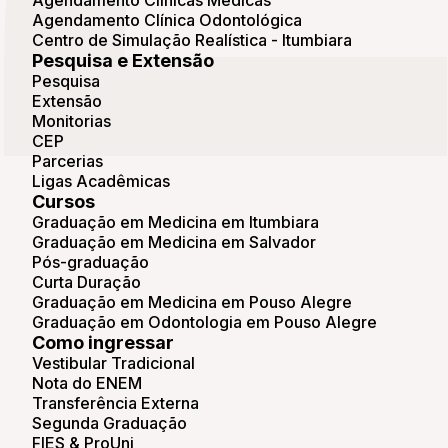
Agendamento Clínica Odontológica
Centro de Simulação Realística - Itumbiara
Pesquisa e Extensão
Pesquisa
Extensão
Monitorias
CEP
Parcerias
Ligas Acadêmicas
Cursos
Graduação em Medicina em Itumbiara
Graduação em Medicina em Salvador
Pós-graduação
Curta Duração
Graduação em Medicina em Pouso Alegre
Graduação em Odontologia em Pouso Alegre
Como ingressar
Vestibular Tradicional
Nota do ENEM
Transferência Externa
Segunda Graduação
FIES & ProUni