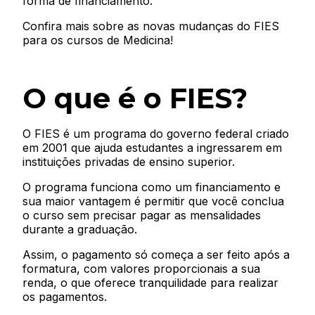
forma de financiamento.
Confira mais sobre as novas mudanças do FIES
para os cursos de Medicina!
O que é o FIES?
O FIES é um programa do governo federal criado
em 2001 que ajuda estudantes a ingressarem em
instituições privadas de ensino superior.
O programa funciona como um financiamento e
sua maior vantagem é permitir que você conclua
o curso sem precisar pagar as mensalidades
durante a graduação.
Assim, o pagamento só começa a ser feito após a
formatura, com valores proporcionais a sua
renda, o que oferece tranquilidade para realizar
os pagamentos.