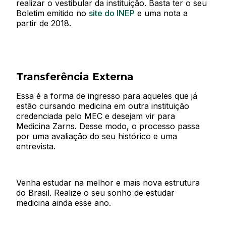
realizar o vestibular da instituição. Basta ter o seu
Boletim emitido no
site do INEP
e uma nota a
partir de 2018.
Transferência Externa
Essa é a forma de ingresso para aqueles que já
estão cursando medicina em outra instituição
credenciada pelo MEC e desejam vir para
Medicina Zarns. Desse modo, o processo passa
por uma avaliação do seu histórico e uma
entrevista.
Venha estudar na melhor e mais nova estrutura
do Brasil. Realize o seu sonho de estudar
medicina ainda esse ano.