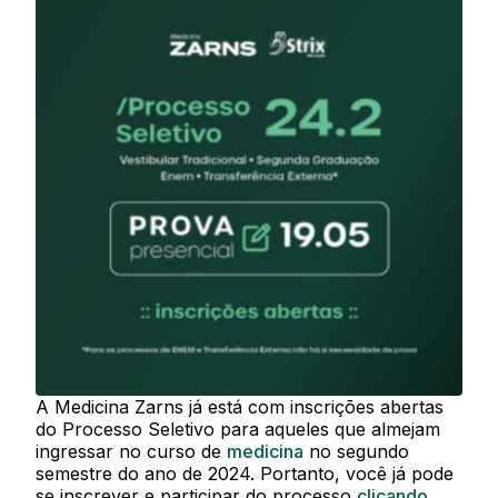
A Medicina Zarns já está com inscrições abertas
do Processo Seletivo para aqueles que almejam
ingressar no curso de
medicina
no segundo
semestre do ano de 2024. Portanto, você já pode
se inscrever e participar do processo
clicando