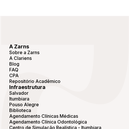
A Zarns
Sobre a Zarns
A Clariens
Blog
FAQ
CPA
Repositório Acadêmico
Infraestrutura
Salvador
Itumbiara
Pouso Alegre
Biblioteca
Agendamento Clínicas Médicas
Agendamento Clínica Odontológica
Centro de Simulação Realística - Itumbiara