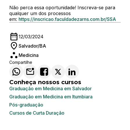
Não perca essa oportunidade! Inscreva-se para
qualquer um dos processos
em:
https://inscricao.faculdadezarns.com.br/SSA
12/03/2024
Salvador/BA
Medicina
Compartilhe
Conheça nossos cursos
Graduação em Medicina em Salvador
Graduação em Medicina em Itumbiara
Pós-graduação
Cursos de Curta Duração