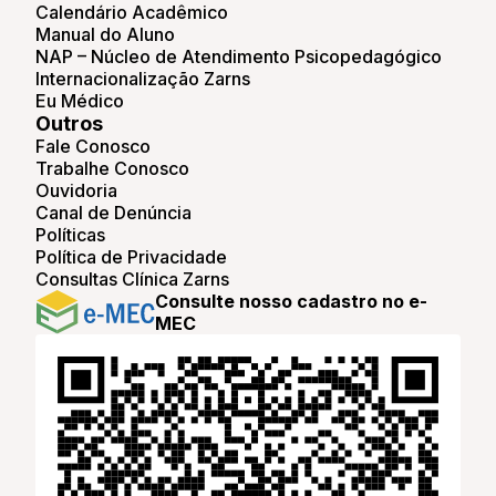
Calendário Acadêmico
Manual do Aluno
NAP – Núcleo de Atendimento Psicopedagógico
Internacionalização Zarns
Eu Médico
Outros
Fale Conosco
Trabalhe Conosco
Ouvidoria
Canal de Denúncia
Políticas
Política de Privacidade
Consultas Clínica Zarns
Consulte nosso cadastro no e-
MEC