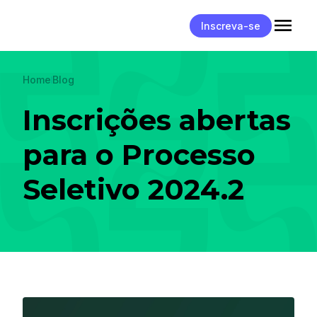
Inscreva-se
Home
Blog
Inscrições abertas
para o Processo
Seletivo 2024.2