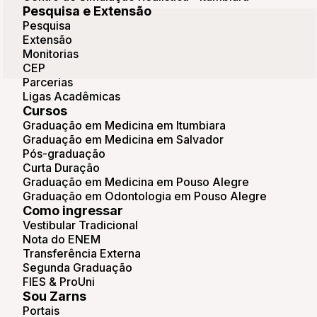
Pesquisa e Extensão
Pesquisa
Extensão
Monitorias
CEP
Parcerias
Ligas Acadêmicas
Cursos
Graduação em Medicina em Itumbiara
Graduação em Medicina em Salvador
Pós-graduação
Curta Duração
Graduação em Medicina em Pouso Alegre
Graduação em Odontologia em Pouso Alegre
Como ingressar
Vestibular Tradicional
Nota do ENEM
Transferência Externa
Segunda Graduação
FIES & ProUni
Sou Zarns
Portais