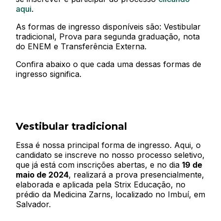
aqui
.
As formas de ingresso disponíveis são: Vestibular
tradicional, Prova para segunda graduação, nota
do ENEM e Transferência Externa.
Confira abaixo o que cada uma dessas formas de
ingresso significa.
Vestibular tradicional
Essa é nossa principal forma de ingresso. Aqui, o
candidato se inscreve no nosso processo seletivo,
que já está com inscrições abertas, e no dia
19 de
maio de 2024
, realizará a prova presencialmente,
elaborada e aplicada pela Strix Educação, no
prédio da Medicina Zarns, localizado no Imbuí, em
Salvador.