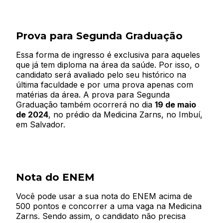
Prova para Segunda Graduação
Essa forma de ingresso é exclusiva para aqueles
que já tem diploma na área da saúde. Por isso, o
candidato será avaliado pelo seu histórico na
última faculdade e por uma prova apenas com
matérias da área. A prova para Segunda
Graduação também ocorrerá no dia
19 de maio
de 2024
, no prédio da Medicina Zarns, no Imbuí,
em Salvador.
Nota do ENEM
Você pode usar a sua nota do ENEM acima de
500 pontos e concorrer a uma vaga na Medicina
Zarns. Sendo assim, o candidato não precisa