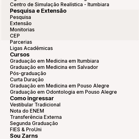
Centro de Simulação Realística - Itumbiara
Pesquisa e Extensão
Pesquisa
Extensão
Monitorias
CEP
Parcerias
Ligas Acadêmicas
Cursos
Graduação em Medicina em Itumbiara
Graduação em Medicina em Salvador
Pós-graduação
Curta Duração
Graduação em Medicina em Pouso Alegre
Graduação em Odontologia em Pouso Alegre
Como ingressar
Vestibular Tradicional
Nota do ENEM
Transferência Externa
Segunda Graduação
FIES & ProUni
Sou Zarns