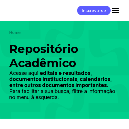
Inscreva-se
Home
Repositório
Acadêmico
Acesse aqui
editais e resultados,
documentos institucionais, calendários,
entre outros documentos importantes
.
Para facilitar a sua busca, filtre a informação
no menu à esquerda.