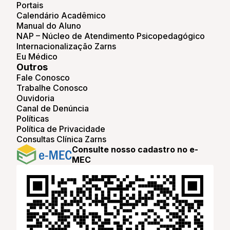
Portais
Calendário Acadêmico
Manual do Aluno
NAP – Núcleo de Atendimento Psicopedagógico
Internacionalização Zarns
Eu Médico
Outros
Fale Conosco
Trabalhe Conosco
Ouvidoria
Canal de Denúncia
Políticas
Política de Privacidade
Consultas Clínica Zarns
Consulte nosso cadastro no e-
MEC