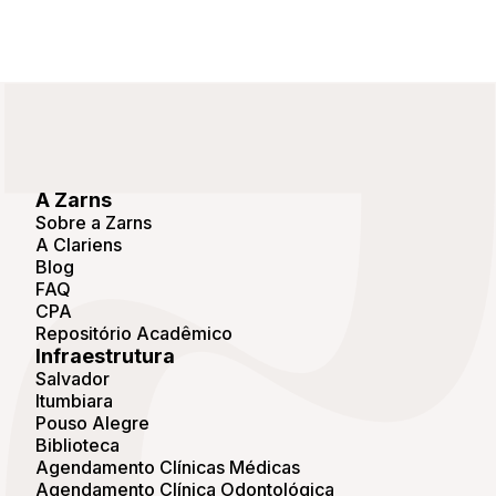
A Zarns
Sobre a Zarns
A Clariens
Blog
FAQ
CPA
Repositório Acadêmico
Infraestrutura
Salvador
Itumbiara
Pouso Alegre
Biblioteca
Agendamento Clínicas Médicas
Agendamento Clínica Odontológica