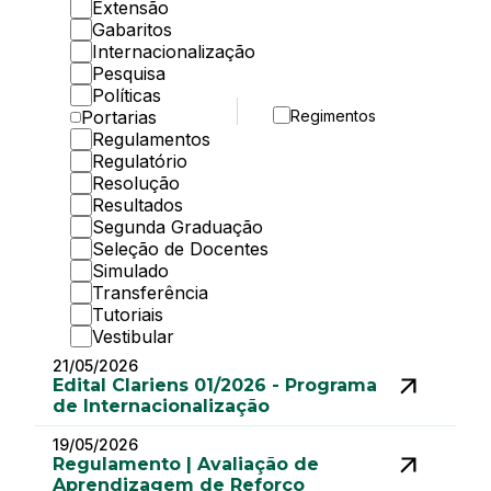
Extensão
Gabaritos
Internacionalização
Pesquisa
Políticas
Portarias
Regimentos
Regulamentos
Regulatório
Resolução
Resultados
Segunda Graduação
Seleção de Docentes
Simulado
Transferência
Tutoriais
Vestibular
21/05/2026
Edital Clariens 01/2026 - Programa
de Internacionalização
19/05/2026
Regulamento | Avaliação de
Aprendizagem de Reforço