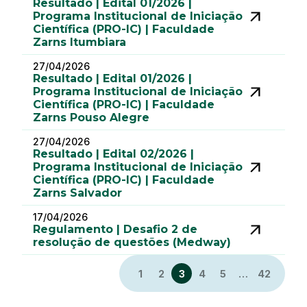
Resultado | Edital 01/2026 |
Programa Institucional de Iniciação
Científica (PRO-IC) | Faculdade
Zarns Itumbiara
27/04/2026
Resultado | Edital 01/2026 |
Programa Institucional de Iniciação
Científica (PRO-IC) | Faculdade
Zarns Pouso Alegre
27/04/2026
Resultado | Edital 02/2026 |
Programa Institucional de Iniciação
Científica (PRO-IC) | Faculdade
Zarns Salvador
17/04/2026
Regulamento | Desafio 2 de
resolução de questões (Medway)
1
2
3
4
5
…
42