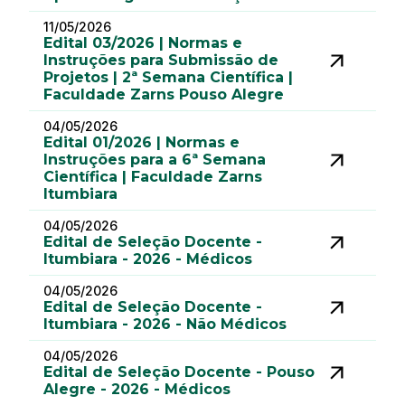
11/05/2026
Edital 03/2026 | Normas e
Instruções para Submissão de
Projetos | 2ª Semana Científica |
Faculdade Zarns Pouso Alegre
04/05/2026
Edital 01/2026 | Normas e
Instruções para a 6ª Semana
Científica | Faculdade Zarns
Itumbiara
04/05/2026
Edital de Seleção Docente -
Itumbiara - 2026 - Médicos
04/05/2026
Edital de Seleção Docente -
Itumbiara - 2026 - Não Médicos
04/05/2026
Edital de Seleção Docente - Pouso
Alegre - 2026 - Médicos