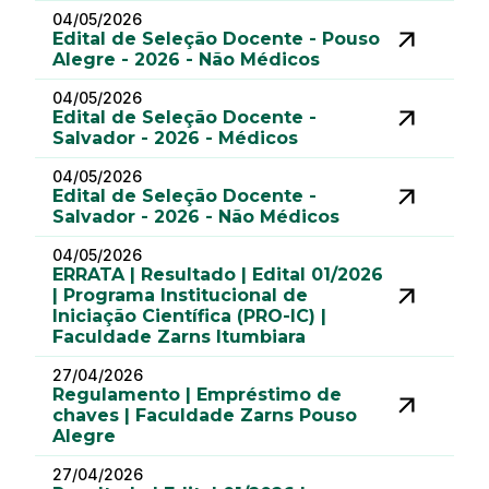
04/05/2026
Edital de Seleção Docente - Pouso
Alegre - 2026 - Não Médicos
04/05/2026
Edital de Seleção Docente -
Salvador - 2026 - Médicos
04/05/2026
Edital de Seleção Docente -
Salvador - 2026 - Não Médicos
04/05/2026
ERRATA | Resultado | Edital 01/2026
| Programa Institucional de
Iniciação Científica (PRO-IC) |
Faculdade Zarns Itumbiara
27/04/2026
Regulamento | Empréstimo de
chaves | Faculdade Zarns Pouso
Alegre
27/04/2026