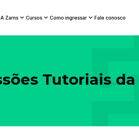
A Zarns
Cursos
Como ingressar
Fale conosco
sões Tutoriais da