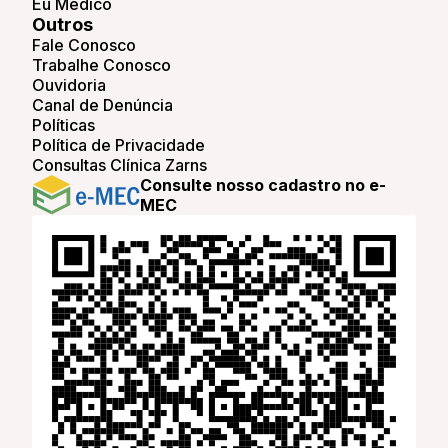
Eu Médico
Outros
Fale Conosco
Trabalhe Conosco
Ouvidoria
Canal de Denúncia
Políticas
Política de Privacidade
Consultas Clínica Zarns
Consulte nosso cadastro no e-
MEC