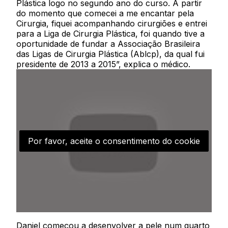
Plástica logo no segundo ano do curso. A partir
do momento que comecei a me encantar pela
Cirurgia, fiquei acompanhando cirurgiões e entrei
para a Liga de Cirurgia Plástica, foi quando tive a
oportunidade de fundar a Associação Brasileira
das Ligas de Cirurgia Plástica (Ablcp), da qual fui
presidente de 2013 a 2015”, explica o médico.
Por favor, aceite o consentimento do cookie
Daniel começou a desenvolver a pele num quarto