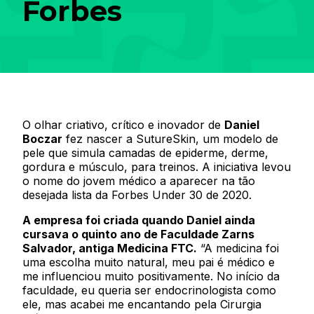
Forbes
O olhar criativo, crítico e inovador de
Daniel
Boczar
fez nascer a SutureSkin, um modelo de
pele que simula camadas de epiderme, derme,
gordura e músculo, para treinos. A iniciativa levou
o nome do jovem médico a aparecer na tão
desejada lista da Forbes Under 30 de 2020.
A empresa foi criada quando Daniel ainda
cursava o quinto ano de Faculdade Zarns
Salvador, antiga Medicina FTC.
“A medicina foi
uma escolha muito natural, meu pai é médico e
me influenciou muito positivamente. No início da
faculdade, eu queria ser endocrinologista como
ele, mas acabei me encantando pela Cirurgia