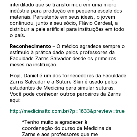
interditado que se transformou em uma micro
indústria para produção em pequena escala dos
materiais. Persistente em seus ideais, o jovem
continuou, junto a seu sócio, Flávio Cardeal, a
distribuir a pele artificial para instituições em todo
o país.
Reconhecimento
– O médico agradece sempre o
estímulo à prática dado pelos professores da
Faculdade Zarns Salvador desde os primeiros
meses na instituição.
Hoje, Daniel é um dos fornecedores da Faculdade
Zarns Salvador e a
Suture Skin
é usado pelos
estudantes de Medicina para simular suturas.
Você pode conhecer outros parceiros da Zarns
aqui:
http://medicinaftc.com.br/?p=1633&preview=true
“Tenho muito a agradecer à
coordenação do curso de Medicina da
Zarns e aos professores que me