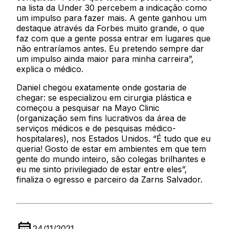
na lista da Under 30 percebem a indicação como
um impulso para fazer mais. A gente ganhou um
destaque através da Forbes muito grande, o que
faz com que a gente possa entrar em lugares que
não entraríamos antes. Eu pretendo sempre dar
um impulso ainda maior para minha carreira”,
explica o médico.
Daniel chegou exatamente onde gostaria de
chegar: se especializou em cirurgia plástica e
começou a pesquisar na Mayo Clinic
(organização sem fins lucrativos da área de
serviços médicos e de pesquisas médico-
hospitalares), nos Estados Unidos. “É tudo que eu
queria! Gosto de estar em ambientes em que tem
gente do mundo inteiro, são colegas brilhantes e
eu me sinto privilegiado de estar entre eles”,
finaliza o egresso e parceiro da Zarns Salvador.
24/11/2021