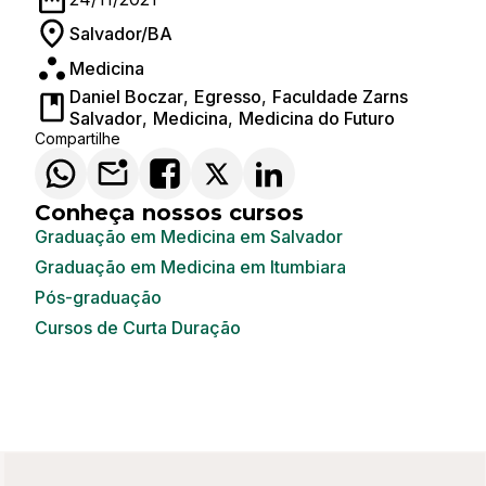
Salvador/BA
Medicina
Daniel Boczar
,
Egresso
,
Faculdade Zarns
Salvador
,
Medicina
,
Medicina do Futuro
Compartilhe
Conheça nossos cursos
Graduação em Medicina em Salvador
Graduação em Medicina em Itumbiara
Pós-graduação
Cursos de Curta Duração