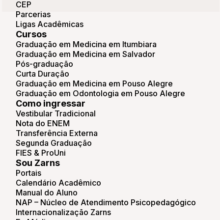
CEP
Parcerias
Ligas Acadêmicas
Cursos
Graduação em Medicina em Itumbiara
Graduação em Medicina em Salvador
Pós-graduação
Curta Duração
Graduação em Medicina em Pouso Alegre
Graduação em Odontologia em Pouso Alegre
Como ingressar
Vestibular Tradicional
Nota do ENEM
Transferência Externa
Segunda Graduação
FIES & ProUni
Sou Zarns
Portais
Calendário Acadêmico
Manual do Aluno
NAP – Núcleo de Atendimento Psicopedagógico
Internacionalização Zarns