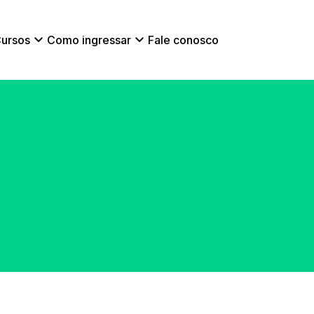
ursos
Como ingressar
Fale conosco