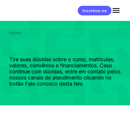
Inscreva-se
Home
Tire suas dúvidas sobre o curso, matrículas,
valores, convênios e financiamentos. Caso
continue com dúvidas, entre em contato pelos
nossos canais de atendimento clicando no
botão Fale conosco desta tela.