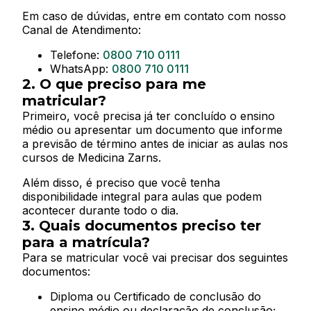
Em caso de dúvidas, entre em contato com nosso
Canal de Atendimento:
Telefone:
0800 710 0111
WhatsApp:
0800 710 0111
2.
O que preciso para me
matricular?
Primeiro, você precisa já ter concluído o ensino
médio ou apresentar um documento que informe
a previsão de término antes de iniciar as aulas nos
cursos de Medicina Zarns.
Além disso, é preciso que você tenha
disponibilidade integral para aulas que podem
acontecer durante todo o dia.
3.
Quais documentos preciso ter
para a matrícula?
Para se matricular você vai precisar dos seguintes
documentos:
Diploma ou Certificado de conclusão do
ensino médio ou declaração de conclusão;