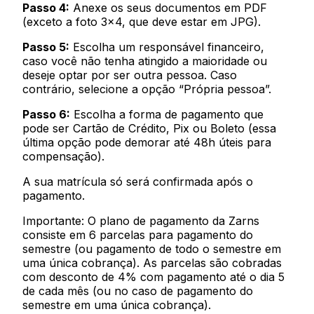
Passo 4:
Anexe os seus documentos em PDF
(exceto a foto 3x4, que deve estar em JPG).
Passo 5:
Escolha um responsável financeiro,
caso você não tenha atingido a maioridade ou
deseje optar por ser outra pessoa. Caso
contrário, selecione a opção “Própria pessoa”.
Passo 6:
Escolha a forma de pagamento que
pode ser Cartão de Crédito, Pix ou Boleto (essa
última opção pode demorar até 48h úteis para
compensação).
A sua matrícula só será confirmada após o
pagamento.
Importante: O plano de pagamento da Zarns
consiste em 6 parcelas para pagamento do
semestre (ou pagamento de todo o semestre em
uma única cobrança). As parcelas são cobradas
com desconto de 4% com pagamento até o dia 5
de cada mês (ou no caso de pagamento do
semestre em uma única cobrança).