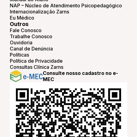
NAP – Núcleo de Atendimento Psicopedagógico
Internacionalização Zarns
Eu Médico
Outros
Fale Conosco
Trabalhe Conosco
Ouvidoria
Canal de Denúncia
Políticas
Política de Privacidade
Consultas Clínica Zarns
Consulte nosso cadastro no e-
MEC