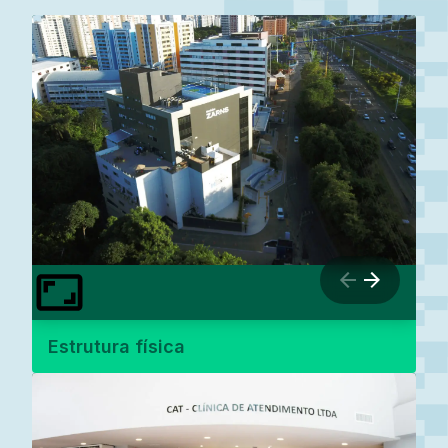
Estrutura física