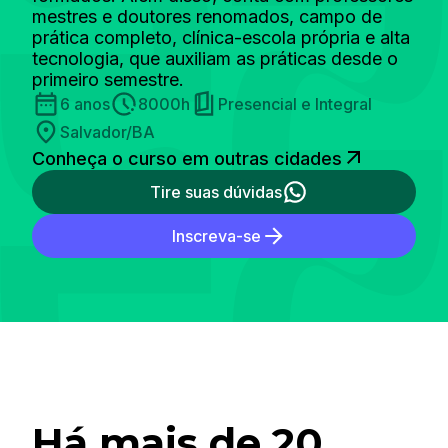
mestres e doutores renomados, campo de
prática completo, clínica-escola própria e alta
tecnologia, que auxiliam as práticas desde o
primeiro semestre.
6 anos
8000h
Presencial e Integral
Salvador/BA
Conheça o curso em outras cidades
Tire suas dúvidas
Inscreva-se
Há mais de 20