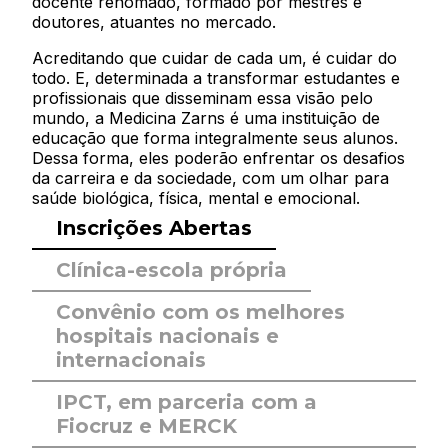
docente renomado, formado por mestres e
doutores, atuantes no mercado.
Acreditando que cuidar de cada um, é cuidar do
todo. E, determinada a transformar estudantes e
profissionais que disseminam essa visão pelo
mundo, a Medicina Zarns é uma instituição de
educação que forma integralmente seus alunos.
Dessa forma, eles poderão enfrentar
os desafios
da carreira e da sociedade, com um olhar para
saúde biológica, física, mental e emocional.
Inscrições Abertas
Clínica-escola própria
Convênio com os melhores
hospitais nacionais e
internacionais
IPCT, em parceria com a
Fiocruz e MERCK