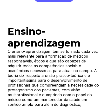
Ensino-
aprendizagem
O ensino-aprendizagem tem se tornado cada vez
mais relevante para a formação de médicos
responsáveis, éticos e que são capazes de
adquirir todas as competências sociais e
acadêmicas necessárias para atuar no campo. A
teoria diz respeito a união pratico-teórica e é
importantíssima para o desenvolvimento de
profissionais que compreendam a necessidade do
protagonismo dos pacientes, com visão
multiprofissional e cumprindo com o papel do
médico como um mantenedor da saúde em
sentido amplo para além do diagnóstico,