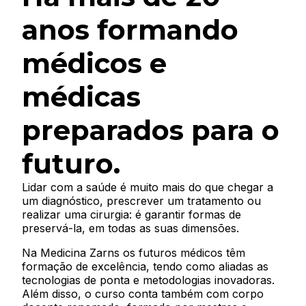
anos formando
médicos e
médicas
preparados para o
futuro.
Lidar com a saúde é muito mais do que chegar a
um diagnóstico, prescrever um tratamento ou
realizar uma cirurgia: é garantir formas de
preservá-la, em todas as suas dimensões.
Na Medicina Zarns os futuros médicos têm
formação de excelência, tendo como aliadas as
tecnologias de ponta e metodologias inovadoras.
Além disso, o curso conta também com corpo