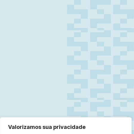
Valorizamos sua privacidade