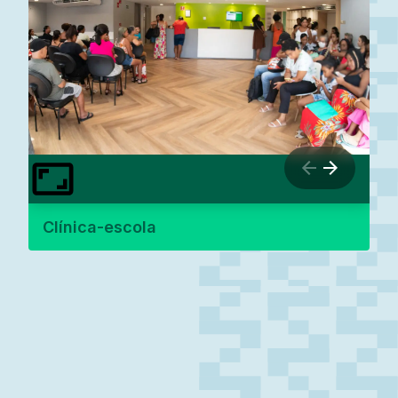
Clínica-escola