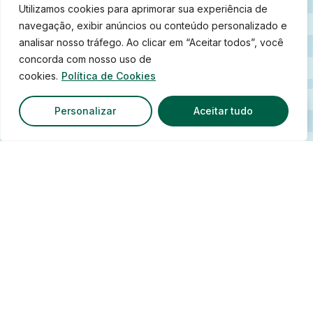
Utilizamos cookies para aprimorar sua experiência de
navegação, exibir anúncios ou conteúdo personalizado e
analisar nosso tráfego. Ao clicar em “Aceitar todos”, você
concorda com nosso uso de
cookies.
Política de Cookies
Personalizar
Aceitar tudo