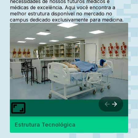
necessidades de nossos futuros médicos e
médicas de excelência. Aqui você encontra a
melhor estrutura disponível no mercado no
campus dedicado exclusivamente para medicina.
Estrutura Tecnológica