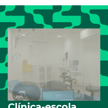
Clínica-escola