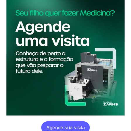
Agende sua visita