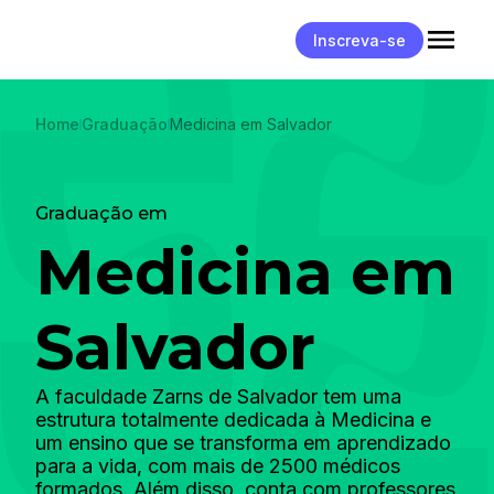
Inscreva-se
Home
Graduação
Medicina em Salvador
Graduação em
Medicina em
Salvador
A faculdade Zarns de Salvador tem uma
estrutura totalmente dedicada à Medicina e
um ensino que se transforma em aprendizado
para a vida, com mais de 2500 médicos
formados.
Além disso, conta com professores